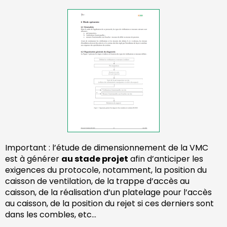
Important : l’étude de dimensionnement de la VMC
est à générer
au stade projet
afin d’anticiper les
exigences du protocole, notamment, la position du
caisson de ventilation, de la trappe d’accès au
caisson, de la réalisation d’un platelage pour l’accès
au caisson, de la position du rejet si ces derniers sont
dans les combles, etc…