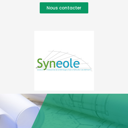
Nous contacter