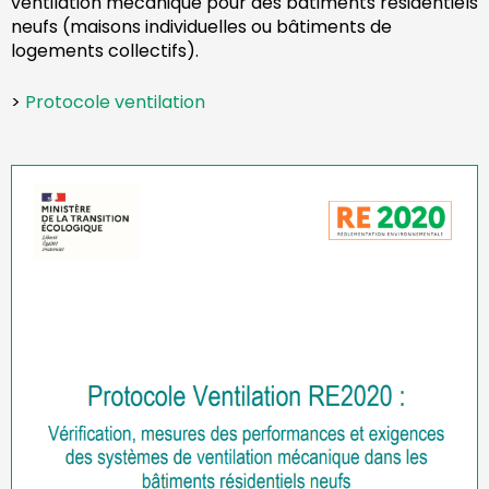
ventilation mécanique pour des bâtiments résidentiels
neufs (maisons individuelles ou bâtiments de
logements collectifs).
>
Protocole ventilation