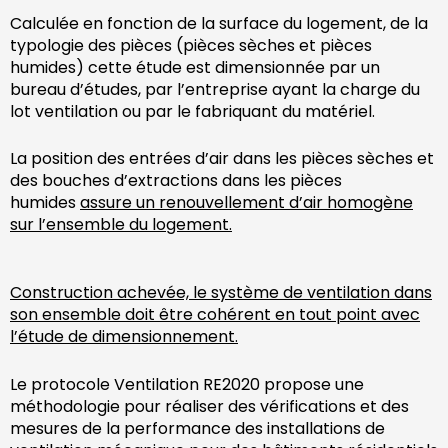
Calculée en fonction de la surface du logement, de la
typologie des pièces (pièces sèches et pièces
humides) cette étude est dimensionnée par un
bureau d’études, par l’entreprise ayant la charge du
lot ventilation ou par le fabriquant du matériel.
La position des entrées d’air dans les pièces sèches et
des bouches d’extractions dans les pièces
humides
assure un renouvellement d’air homogène
sur l’ensemble du logement.
Construction achevée, le système de ventilation dans
son ensemble doit être cohérent en tout point avec
l’étude de dimensionnement.
Le protocole Ventilation RE2020 propose une
méthodologie pour réaliser des vérifications et des
mesures de la performance des installations de