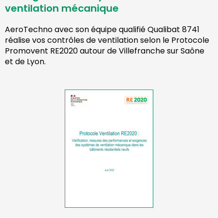
ventilation mécanique
AeroTechno avec son équipe qualifié Qualibat 8741
réalise vos contrôles de ventilation selon le Protocole
Promovent RE2020 autour de Villefranche sur Saône
et de Lyon.