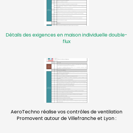
Détails des exigences en maison individuelle double-
flux
AeroTechno réalise vos contrôles de ventilation
Promovent autour de Villefranche et Lyon :