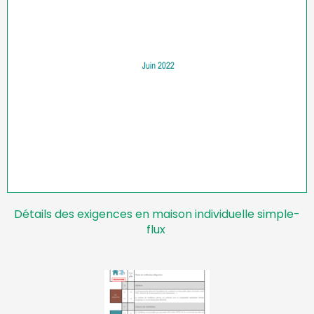
Détails des exigences en maison individuelle simple-
flux