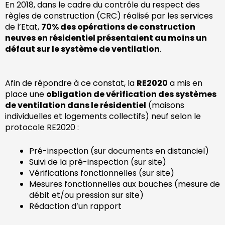
En 2018, dans le cadre du contrôle du respect des
règles de construction (CRC) réalisé par les services
de l’Etat,
70% des opérations de construction
neuves en résidentiel présentaient au moins un
défaut sur le système de ventilation
.
Afin de répondre à ce constat, la
RE2020
a mis en
place une
obligation de vérification des systèmes
de ventilation dans le résidentiel
(maisons
individuelles et logements collectifs) neuf selon le
protocole RE2020 :
Pré-inspection (sur documents en distanciel)
Suivi de la pré-inspection (sur site)
Vérifications fonctionnelles (sur site)
Mesures fonctionnelles aux bouches (mesure de
débit et/ou pression sur site)
Rédaction d’un rapport