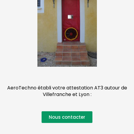
AeroTechno établi votre attestation AT3 autour de
Villefranche et Lyon :
Nous contacter