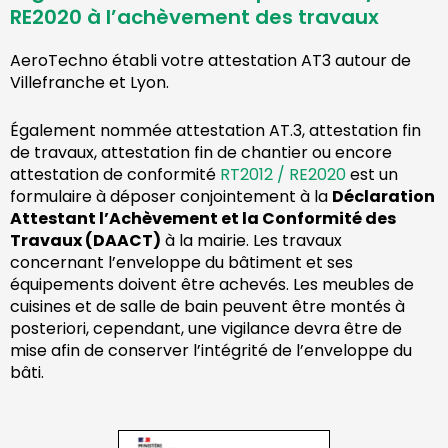
RE2020 à l’achèvement des travaux
AeroTechno établi votre attestation AT3 autour de
Villefranche et Lyon.
Également nommée attestation AT.3, attestation fin
de travaux, attestation fin de chantier ou encore
attestation de conformité
RT2012 / RE2020
est un
formulaire à déposer conjointement à la
Déclaration
Attestant l’Achèvement et la Conformité des
Travaux (DAACT)
à la mairie. Les travaux
concernant l’enveloppe du bâtiment et ses
équipements doivent être achevés. Les meubles de
cuisines et de salle de bain peuvent être montés à
posteriori, cependant, une vigilance devra être de
mise afin de conserver l’intégrité de l’enveloppe du
bâti.