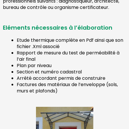
professionnels suivants : diagnostiqueur, architecte,
bureau de contrôle ou organisme certificateur.
Eléments nécessaires à l’élaboration
Etude thermique complète en Pdf ainsi que son
fichier .Xml associé
Rapport de mesure du test de perméabilité à
l’air final
Plan par niveau
Section et numéro cadastral
Arrêté accordant permis de construire
Factures des matériaux de l’enveloppe (sols,
murs et plafonds)