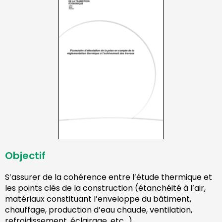
Objectif
S’assurer de la cohérence entre l’étude thermique et
les points clés de la construction (étanchéité à l’air,
matériaux constituant l’enveloppe du bâtiment,
chauffage, production d’eau chaude, ventilation,
refroidissement, éclairage, etc…).