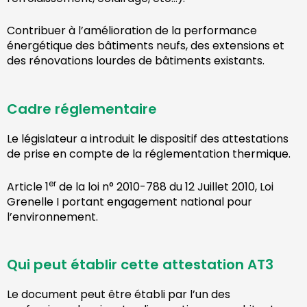
Contribuer à l’amélioration de la performance
énergétique des bâtiments neufs, des extensions et
des rénovations lourdes de bâtiments existants.
Cadre réglementaire
Le législateur a introduit le dispositif des attestations
de prise en compte de la réglementation thermique.
er
Article 1
de la loi n° 2010-788 du 12 Juillet 2010, Loi
Grenelle I portant engagement national pour
l’environnement.
Qui peut établir cette attestation AT3
Le document peut être établi par l’un des