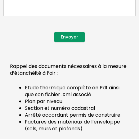
Envoyer
Rappel des documents nécessaires à la mesure
d’étanchéité à l’air :
Etude thermique complète en Pdf ainsi
que son fichier .Xml associé
Plan par niveau
Section et numéro cadastral
Arrêté accordant permis de construire
Factures des matériaux de l’enveloppe
(sols, murs et plafonds)