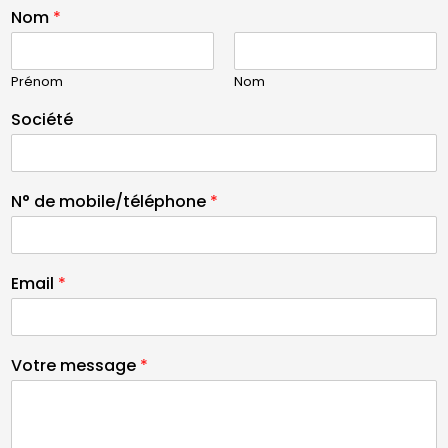
Nom
*
Prénom
Nom
Société
N° de mobile/téléphone
*
Email
*
Votre message
*