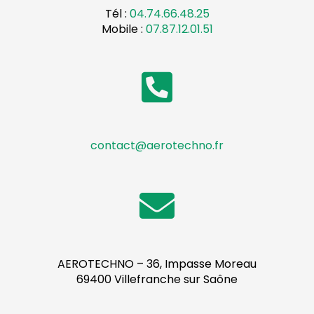
Tél :
04.74.66.48.25
Mobile :
07.87.12.01.51
contact@aerotechno.fr
AEROTECHNO – 36, Impasse Moreau
69400 Villefranche sur Saône