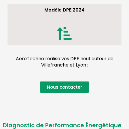
Modèle DPE 2024
AeroTechno réalise vos DPE neuf autour de
Villefranche et Lyon :
Nous contacter
Diagnostic de Performance Énergétique