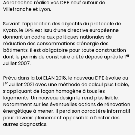
AeroTechno réalise vos DPE neuf autour de
Villefranche et Lyon.
Suivant l’application des objectifs du protocole de
Kyoto, le DPE est issu d’une directive européenne
donnant un cadre aux politiques nationales de
réduction des consommations d’énergie des
bâtiments. Il est obligatoire pour toute construction
er
dont le permis de construire a été déposé après le 1
Juillet 2007.
Prévu dans la Loi ELAN 2018, le nouveau DPE évolue au
er
1
Juillet 2021 avec une méthode de calcul plus fiable,
s’appliquant de façon homogène à tous les
logements. Un nouveau design le rend plus lisible.
Notamment sur les éventuelles actions de rénovation
énergétique à mener. Il perd son caractère informatif
pour devenir pleinement opposable à l’instar des
autres diagnostics.