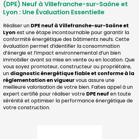
(DPE) Neuf à Villefranche-sur-Saône et
Lyon : Une Évaluation Essentielle
Réaliser un
DPE neuf à Villefranche-sur-Saône et
Lyon
est une étape incontournable pour garantir la
conformité énergétique des bâtiments neufs. Cette
évaluation permet d’identifier la consommation
d’énergie et l’impact environnemental d’un bien
immobilier avant sa mise en vente ou en location. Que
vous soyez promoteur, constructeur ou propriétaire,
un
diagnostic énergétique fiable et conforme à la
réglementation en vigueur
vous assure une
meilleure valorisation de votre bien. Faites appel à un
expert certifié pour réaliser votre
DPE neuf
en toute
sérénité et optimiser la performance énergétique de
votre construction.