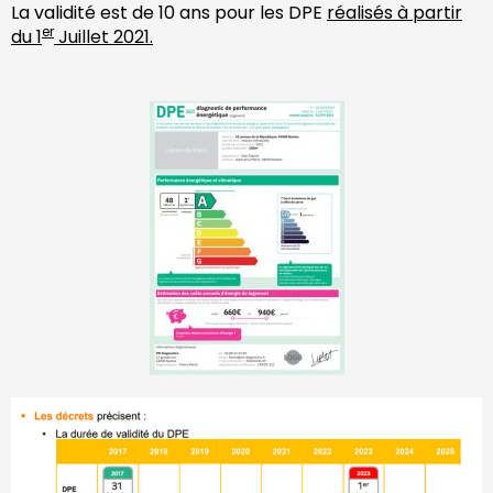
La validité est de 10 ans pour les DPE
réalisés à partir
er
du 1
Juillet 2021.