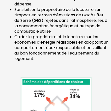
dépense.
Sensibiliser le propriétaire ou le locataire sur
l’impact en termes d’émissions de Gaz à Effet
de Serre (GES) rejetés dans l’atmosphère, liés à
la consommation énergétique et au type de
combustible utilisé.
Guider le propriétaire et le locataire sur les
économies d’énergie réalisables en adoptant un
comportement éco-responsable et en veillant
au bon fonctionnement de l’équipement du
logement.