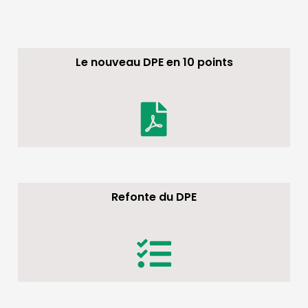
Le nouveau DPE en 10 points
Refonte du DPE