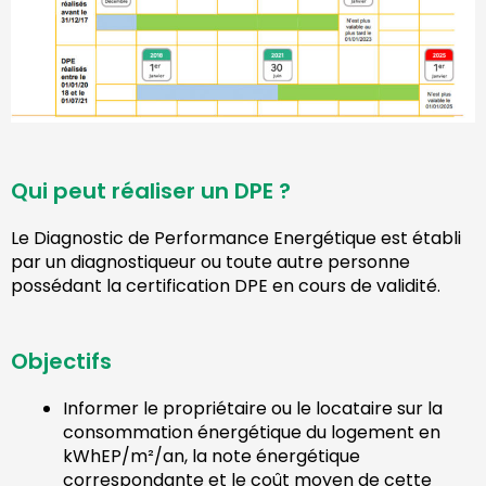
Qui peut réaliser un DPE ?
Le Diagnostic de Performance Energétique est établi
par un diagnostiqueur ou toute autre personne
possédant la certification DPE en cours de validité.
Objectifs
Informer le propriétaire ou le locataire sur la
consommation énergétique du logement en
kWhEP/m²/an, la note énergétique
correspondante et le coût moyen de cette